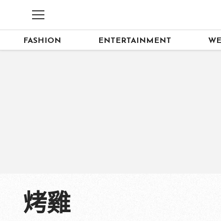
FASHION
ENTERTAINMENT
WE
烤雞