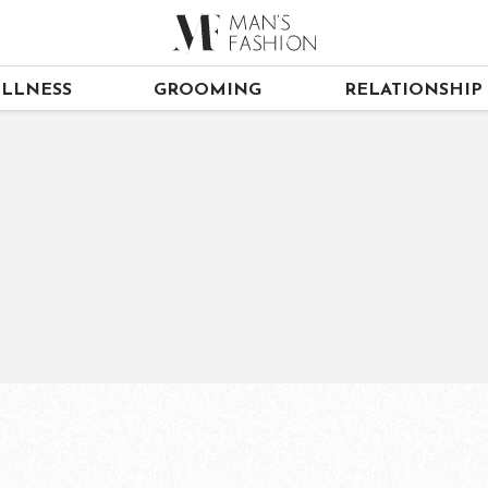
LLNESS
GROOMING
RELATIONSHIP