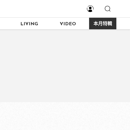
LIVING
VIDEO
本月特輯