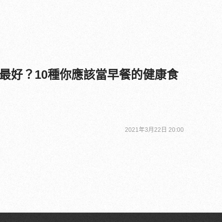
最好？10種你應該當早餐的健康食
2021年3月22日 20:00