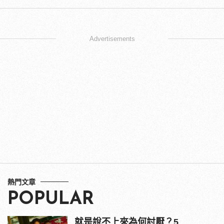
Advertisements
熱門文章
POPULAR
就是說不上來為何討厭？5