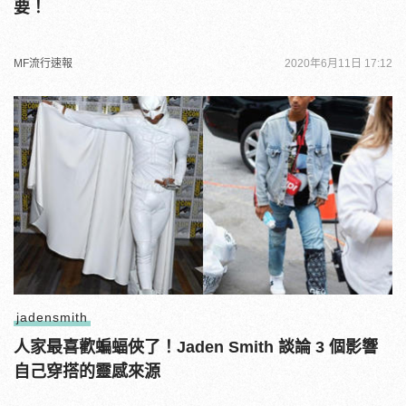
要！
MF流行速報
2020年6月11日 17:12
jadensmith
人家最喜歡蝙蝠俠了！Jaden Smith 談論 3 個影響
自己穿搭的靈感來源