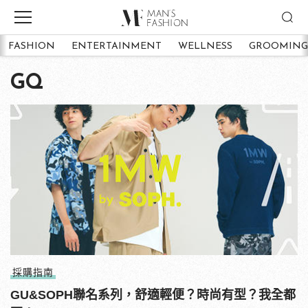
FASHION
ENTERTAINMENT
WELLNESS
GROOMING
GQ
採購指南
GU&SOPH聯名系列，舒適輕便？時尚有型？我全都