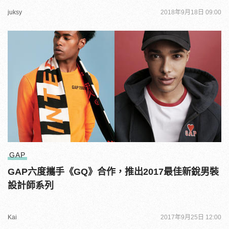
juksy
2018年9月18日 09:00
GAP
GAP六度攜手《GQ》合作，推出2017最佳新銳男裝
設計師系列
Kai
2017年9月25日 12:00