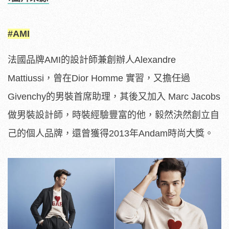
#AMI
法國品牌AMI的設計師兼創辦人Alexandre
Mattiussi，曾在Dior Homme 實習，又擔任過
Givenchy的男裝首席助理，其後又加入 Marc Jacobs
做男裝設計師，時裝經驗豐富的他，毅然決然創立自
己的個人品牌，還曾獲得2013年Andam時尚大獎。