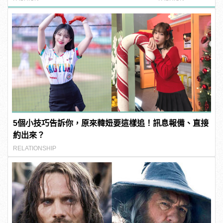
5個小技巧告訴你，原來韓妞要這樣追！訊息報備、直接
約出來？
RELATIONSHIP