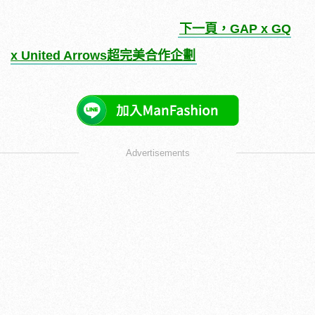
下一頁，GAP x GQ
x United Arrows超完美合作企劃
Advertisements