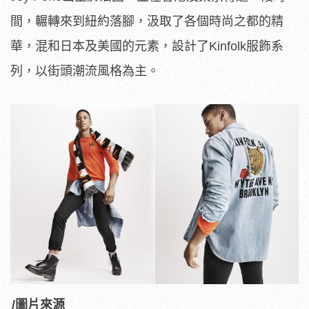
間，輾轉來到紐約落腳，汲取了各個時尚之都的精
華，混和日本及美國的元素，設計了Kinfolk服飾系
列，以街頭潮流風格為主。
/圖片來源