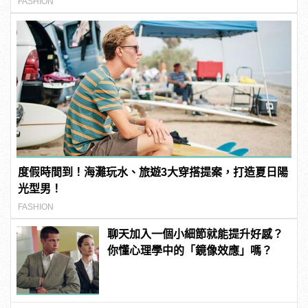
FASHION
度假時間到！海灘玩水、旅遊3大穿搭提案，打造夏日陽
光型男！
FASHION
聊天加入一個小細節就能提升好感？
你懂心理學中的「鏡像效應」嗎？