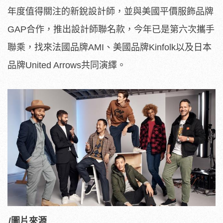
年度值得關注的新銳設計師，並與美國平價服飾品牌
GAP合作，推出設計師聯名款，今年已是第六次攜手
聯乘，找來法國品牌AMI、美國品牌Kinfolk以及日本
品牌United Arrows共同演繹。
/圖片來源