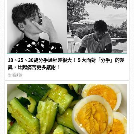
18、25、30歲分手過程差很大！８大面對「分手」的差
異，比起痛苦更多感謝！
生活話題