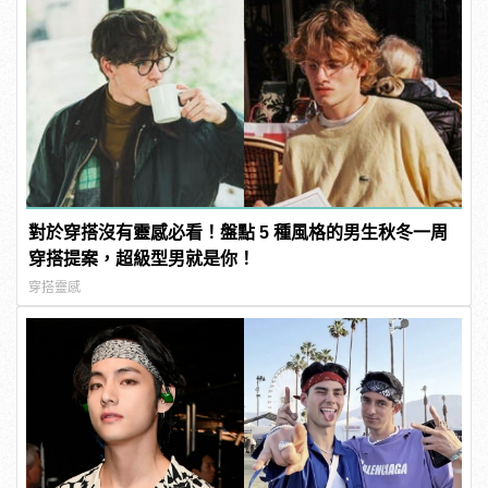
對於穿搭沒有靈感必看！盤點 5 種風格的男生秋冬一周
穿搭提案，超級型男就是你！
穿搭靈感