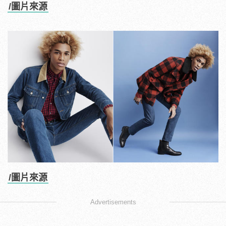
/圖片來源
/圖片來源
Advertisements