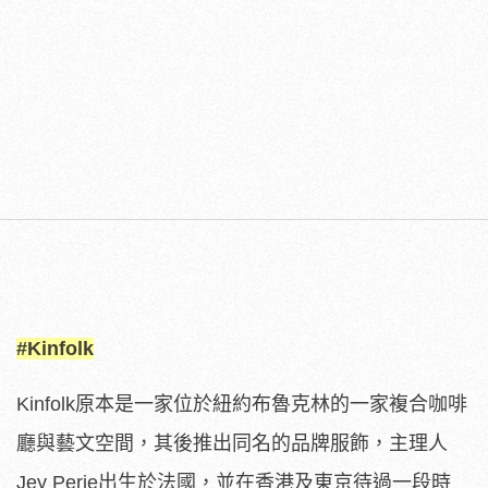
#Kinfolk
Kinfolk原本是一家位於紐約布魯克林的一家複合咖啡
廳與藝文空間，其後推出同名的品牌服飾，主理人
Jey Perie出生於法國，並在香港及東京待過一段時