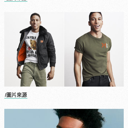
/圖片來源