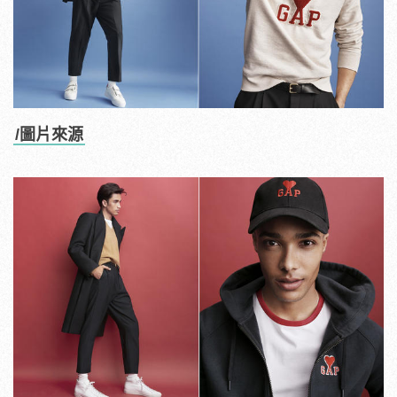
/圖片來源