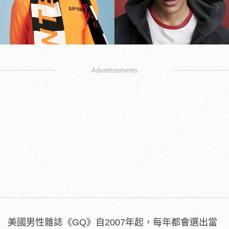
Advertisements
美國男性雜誌《GQ》自2007年起，每年都會選出當