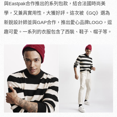
與Eastpak合作推出的系列包款，結合法國時尚美
學，又兼具實用性，大獲好評。這次被《GQ》選為
新銳設計師並與GAP合作，推出愛心品牌LOGO，逗
趣可愛。一系列的衣服包含了西裝、鞋子、帽子等。