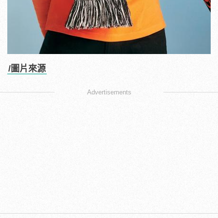
/圖片來源
Advertisements