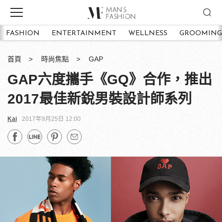
FASHION
ENTERTAINMENT
WELLNESS
GROOMING
首頁
時尚焦點
GAP
GAP六度攜手《GQ》合作，推出
2017最佳新銳男裝設計師系列
Kai
2017年9月25日 12:00