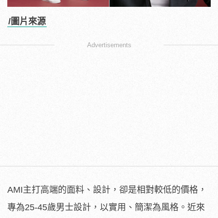
/圖片來源
Advertisements
AMI主打高端的面料、設計，卻是相對較低的價格，
專為25-45歲男士設計，以實用、簡潔為風格。近來