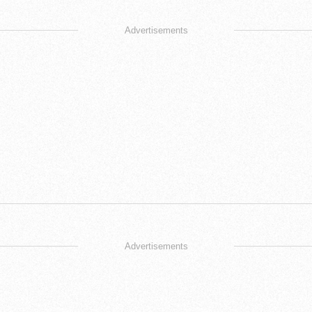
Advertisements
Advertisements