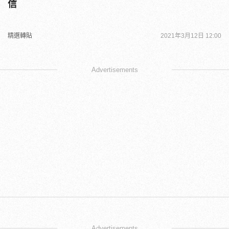
信
精選轉貼
2021年3月12日 12:00
Advertisements
Advertisements