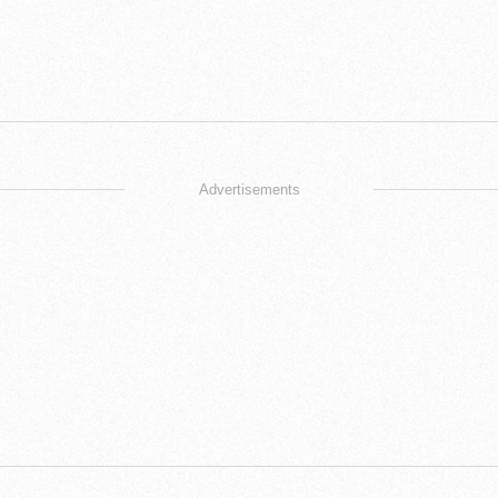
Advertisements