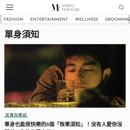
FASHION
ENTERTAINMENT
WELLNESS
GROOMING
單身須知
其實你應該
單身也能很快樂的5個「恢單須知」！沒有人愛你沒