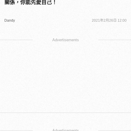
關係，你能先愛自己！
Dandy
2021年2月26日 12:00
Advertisements
Advertisements