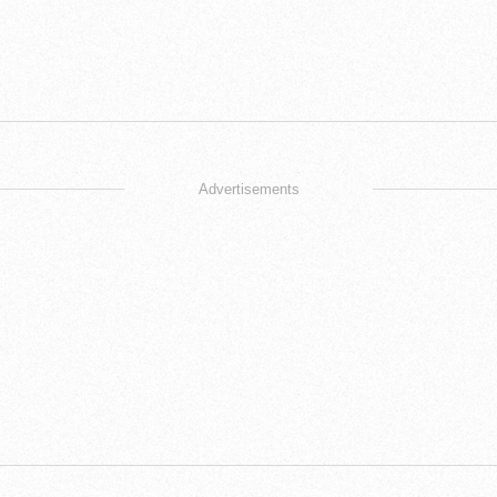
Advertisements