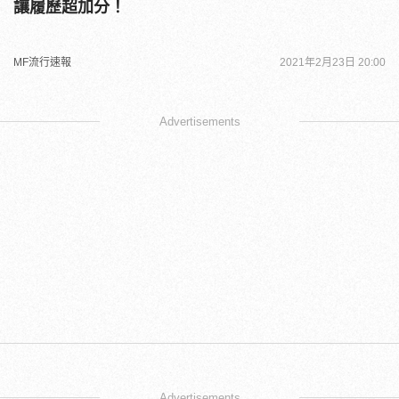
讓履歷超加分！
MF流行速報
2021年2月23日 20:00
Advertisements
Advertisements