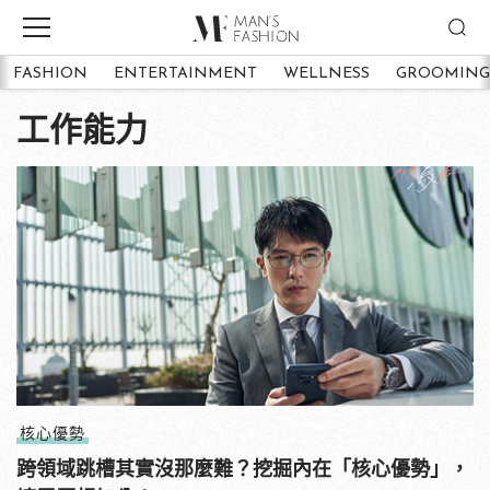
FASHION
ENTERTAINMENT
WELLNESS
GROOMING
工作能力
核心優勢
跨領域跳槽其實沒那麼難？挖掘內在「核心優勢」，