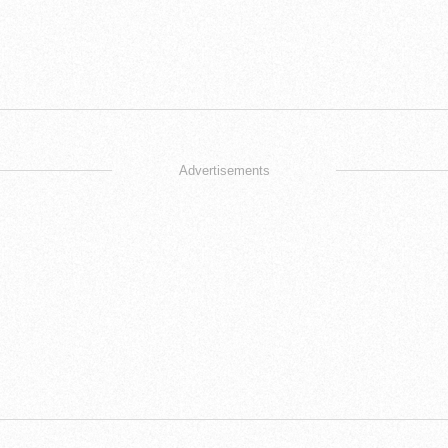
Advertisements