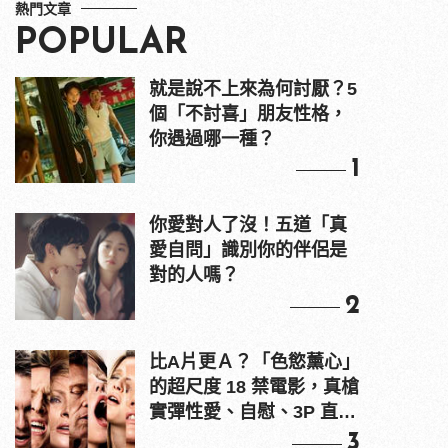
熱門文章
POPULAR
就是說不上來為何討厭？5
個「不討喜」朋友性格，
你遇過哪一種？
1
你愛對人了沒！五道「真
愛自問」識別你的伴侶是
對的人嗎？
2
比A片更Ａ？「色慾薰心」
的超尺度 18 禁電影，真槍
實彈性愛、自慰、3P 直接
上！
3