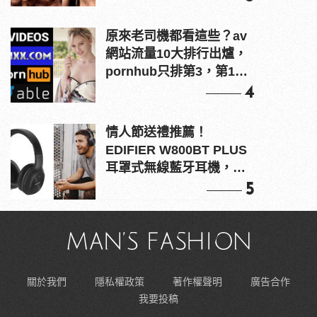
原來老司機都看這些？av
網站流量10大排行出爐，
pornhub只排第3，第1名
竟是他？
4
情人節送禮推薦！
EDIFIER W800BT PLUS
耳罩式無線藍牙耳機，在
耳邊傾訴甜言蜜語
5
關於我們
隱私權政策
著作權聲明
廣告合作
我要投稿