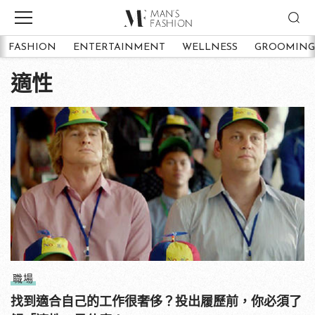
FASHION
ENTERTAINMENT
WELLNESS
GROOMING
適性
職場
找到適合自己的工作很奢侈？投出履歷前，你必須了