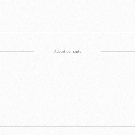
Advertisements