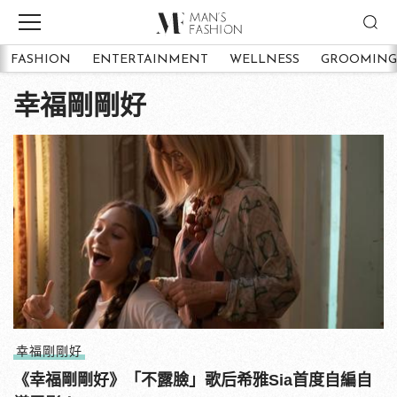
FASHION
ENTERTAINMENT
WELLNESS
GROOMING
幸福剛剛好
幸福剛剛好
《幸福剛剛好》「不露臉」歌后希雅Sia首度自編自