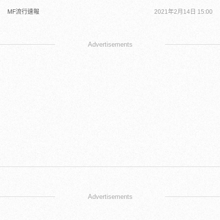
MF流行速報
2021年2月14日 15:00
Advertisements
Advertisements