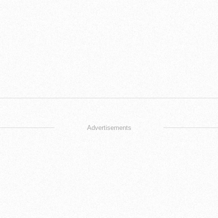
Advertisements