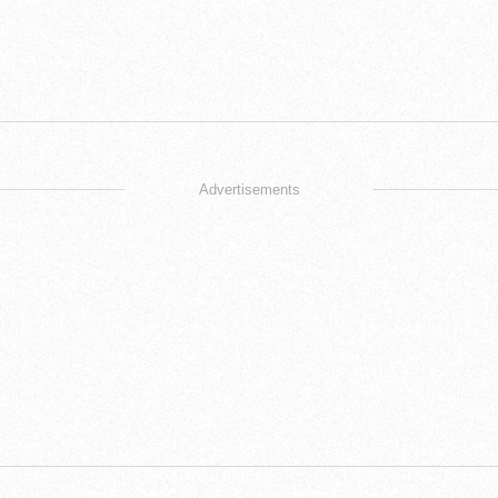
Advertisements