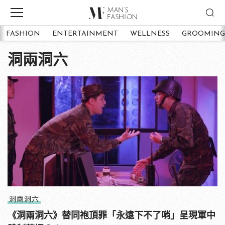
FASHION
ENTERTAINMENT
WELLNESS
GROOMING
洞兩洞六
洞兩洞六
《洞兩洞六》替同袍頂罪「永遠下不了哨」呈現軍中