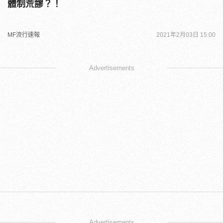
體制荒謬？！
MF流行速報
2021年2月03日 15:00
Advertisements
Advertisements