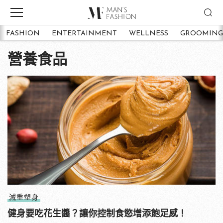
FASHION
ENTERTAINMENT
WELLNESS
GROOMING
營養食品
減重塑身
健身要吃花生醬？讓你控制食慾增添飽足感！