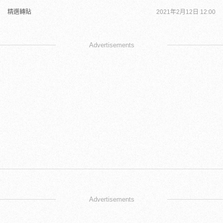
精選轉貼
2021年2月12日 12:00
Advertisements
Advertisements