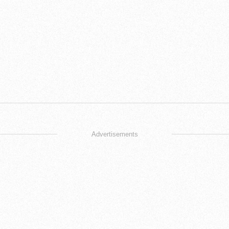
Advertisements