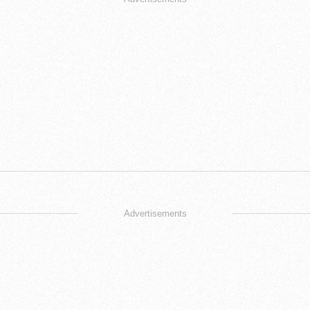
Advertisements