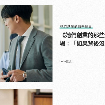
她們創業的那些鳥事
《她們創業的那些
場：「如果背後沒
bella儂儂