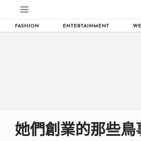
FASHION
ENTERTAINMENT
WE
她們創業的那些鳥