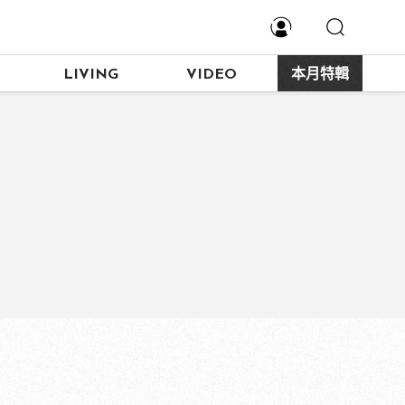
LIVING
VIDEO
本月特輯