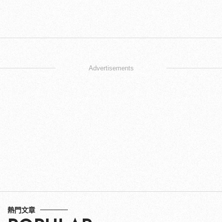
Advertisements
熱門文章