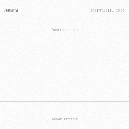
精選轉貼
2021年1月11日 20:00
Advertisements
Advertisements