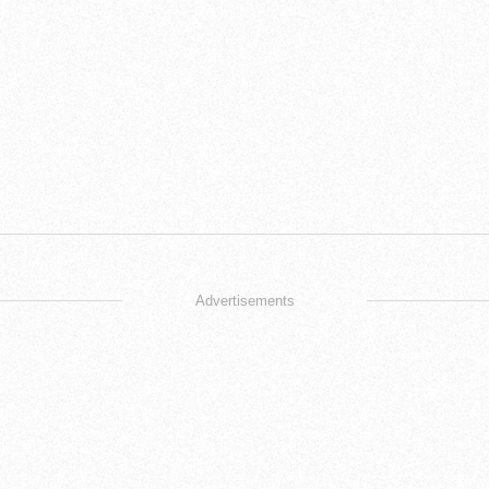
Advertisements