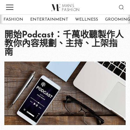
FASHION
ENTERTAINMENT
WELLNESS
GROOMING
開始Podcast：千萬收聽製作人
教你內容規劃、主持、上架指
南