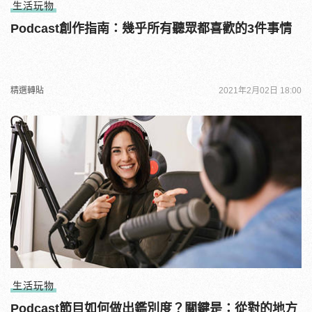
生活玩物
Podcast創作指南：幾乎所有聽眾都喜歡的3件事情
精選轉貼
2021年2月02日 18:00
生活玩物
Podcast節目如何做出鑑別度？關鍵是：從對的地方