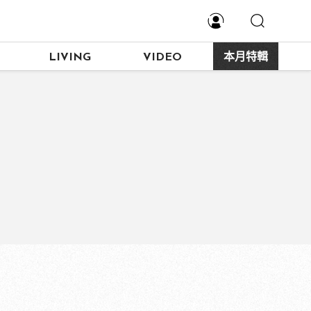
LIVING
VIDEO
本月特輯