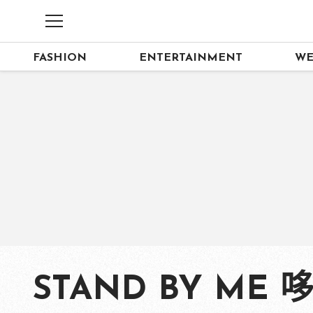
FASHION
ENTERTAINMENT
WE
STAND BY ME 