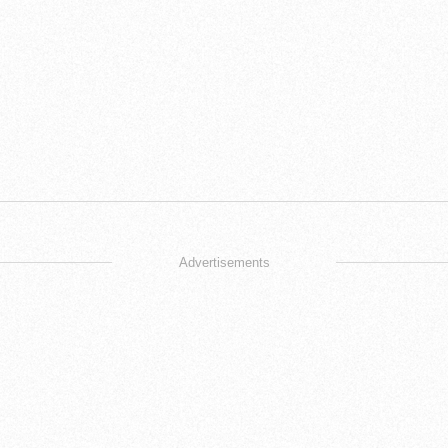
Advertisements