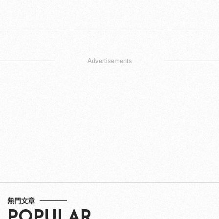
Advertisements
熱門文章
POPULAR