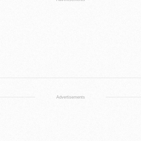
Advertisements