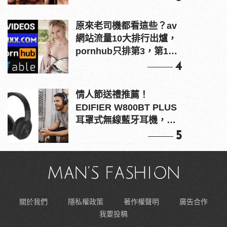
原來老司機都看這些？av
網站流量10大排行出爐，
pornhub只排第3，第1名
竟是他？
4
情人節送禮推薦！
EDIFIER W800BT PLUS
耳罩式無線藍牙耳機，在
耳邊傾訴甜言蜜語
5
關於我們
隱私權政策
著作權聲明
廣告合作
我要投稿