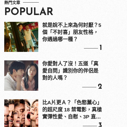
熱門文章
POPULAR
就是說不上來為何討厭？5
個「不討喜」朋友性格，
你遇過哪一種？
1
你愛對人了沒！五道「真
愛自問」識別你的伴侶是
對的人嗎？
2
比A片更Ａ？「色慾薰心」
的超尺度 18 禁電影，真槍
實彈性愛、自慰、3P 直接
上！
3