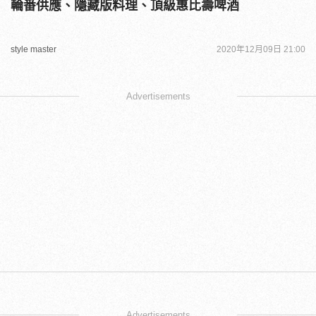
輪番供應、隱藏版料理、頂級惠比壽啤酒
style master
2020年12月09日 21:00
Advertisements
Advertisements