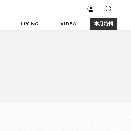
LIVING
VIDEO
本月特輯