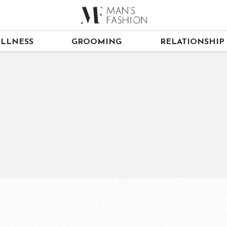
LLNESS
GROOMING
RELATIONSHIP