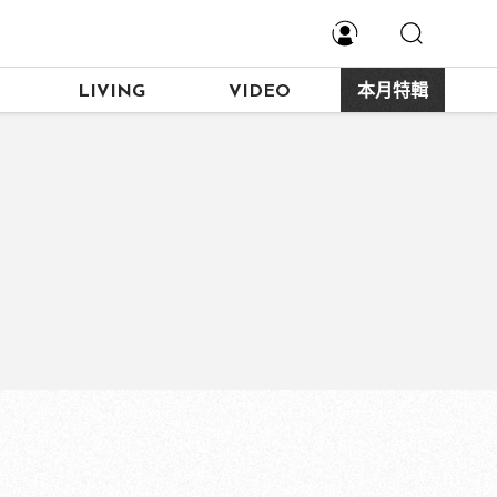
LIVING
VIDEO
本月特輯