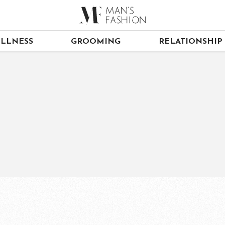
LLNESS
GROOMING
RELATIONSHIP