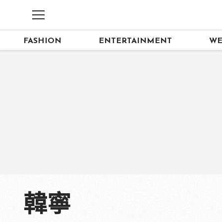
FASHION
ENTERTAINMENT
WE
韓寧