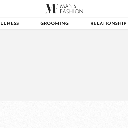
LLNESS
GROOMING
RELATIONSHIP