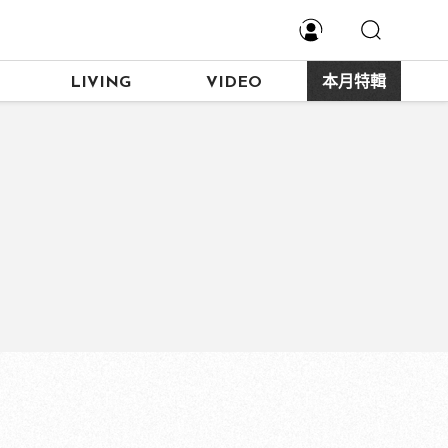
LIVING
VIDEO
本月特輯