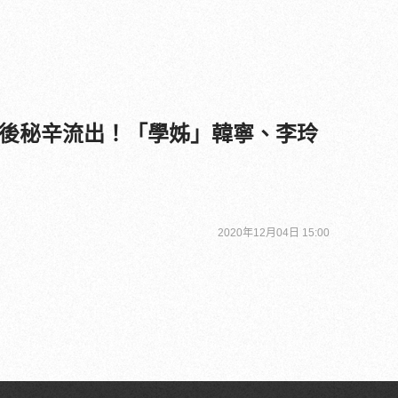
後秘辛流出！「學姊」韓寧、李玲
2020年12月04日 15:00