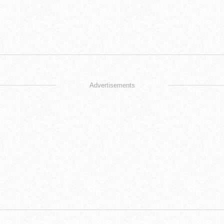
Advertisements