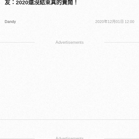
友：2020還沒結束真的賣鬧！
Dandy
2020年12月01日 12:00
Advertisements
Advertisements