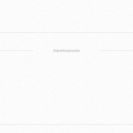
Advertisements