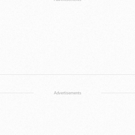
Advertisements