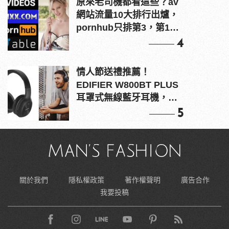
原來老司機都看這些？av
網站流量10大排行出爐，
pornhub只排第3，第1名
竟是他？
4
情人節送禮推薦！
EDIFIER W800BT PLUS
耳罩式無線藍牙耳機，在
耳邊傾訴甜言蜜語
5
關於我們
隱私權政策
著作權聲明
廣告合作
我要投稿