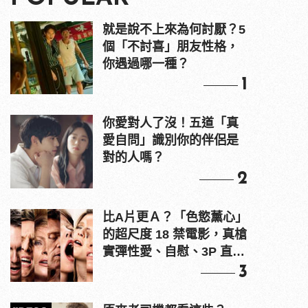
就是說不上來為何討厭？5
個「不討喜」朋友性格，
你遇過哪一種？
1
你愛對人了沒！五道「真
愛自問」識別你的伴侶是
對的人嗎？
2
比A片更Ａ？「色慾薰心」
的超尺度 18 禁電影，真槍
實彈性愛、自慰、3P 直接
上！
3