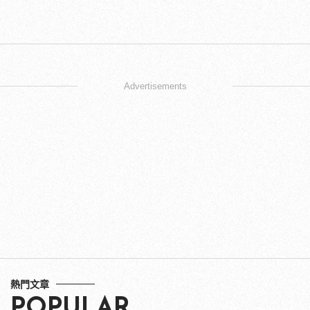
Advertisements
熱門文章
POPULAR