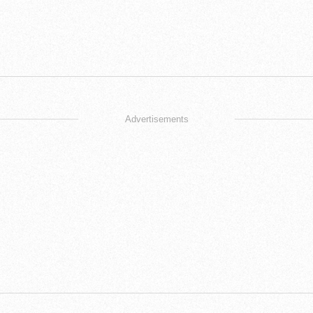
Advertisements