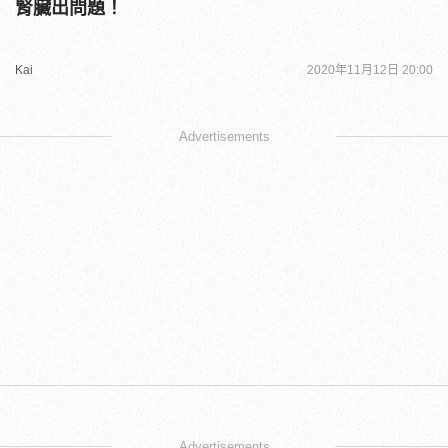
腎臟出問題！
Kai
2020年11月12日 20:00
Advertisements
Advertisements