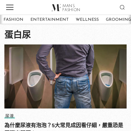
FASHION
ENTERTAINMENT
WELLNESS
GROOMING
蛋白尿
尿液
為什麼尿液有泡泡？5大常見成因看仔細，嚴重恐是