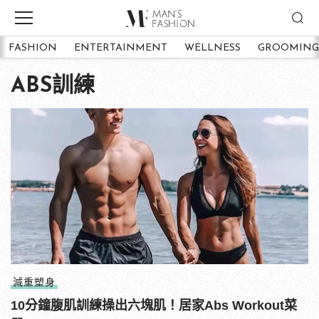
FASHION
ENTERTAINMENT
WELLNESS
GROOMING
ABS訓練
減重塑身
10分鐘腹肌訓練操出六塊肌！居家Abs Workout菜