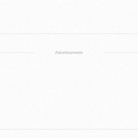
Advertisements