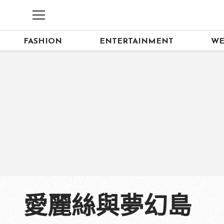
FASHION
ENTERTAINMENT
WE
愛麗絲與夢幻島