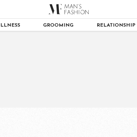
LLNESS
GROOMING
RELATIONSHIP