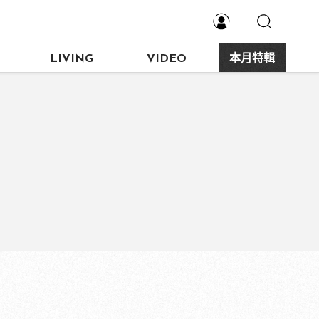
LIVING
VIDEO
本月特輯