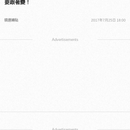
要跟著變！
精選轉貼
2017年7月25日 18:00
Advertisements
Advertisements