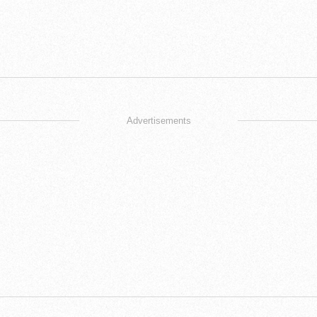
Advertisements