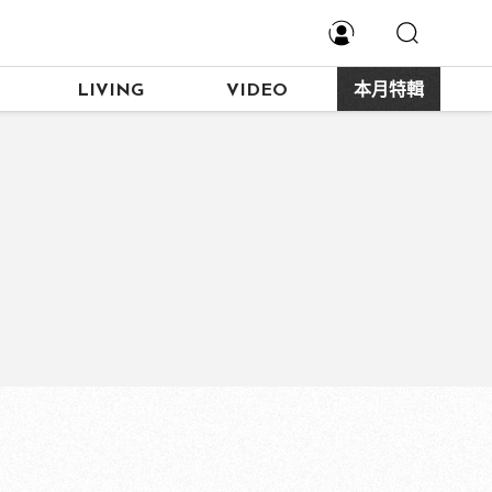
LIVING
VIDEO
本月特輯