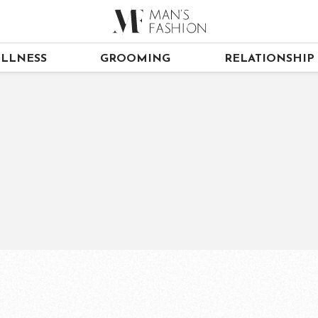
LLNESS
GROOMING
RELATIONSHIP