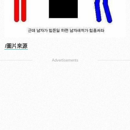
/圖片來源
Advertisements