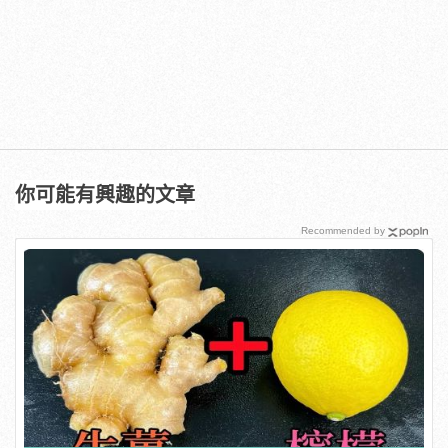
你可能有興趣的文章
Recommended by