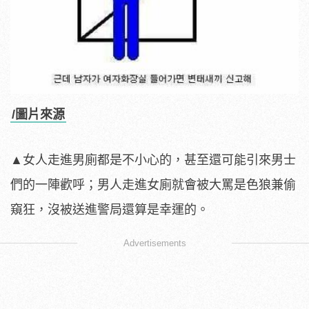
/圖片來源
▲女人走進男廁都是不小心的，甚至還可能引來男士
們的一陣歡呼；男人走進女廁就會被大罵是色狼兼偷
窺狂，沒被送進警局還算是幸運的。
Advertisements