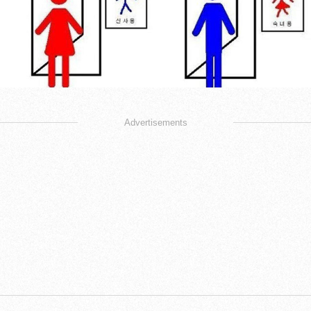
Advertisements