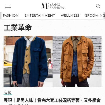
FASHION
ENTERTAINMENT
WELLNESS
GROOMING
工業革命
穿搭
展現十足男人味！看完六套工裝混搭穿著，又多學會