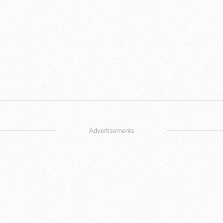
Advertisements