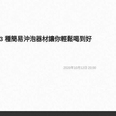
3 種簡易沖泡器材讓你輕鬆喝到好
2020年10月12日 20:00