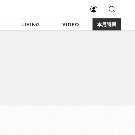
LIVING
VIDEO
本月特輯