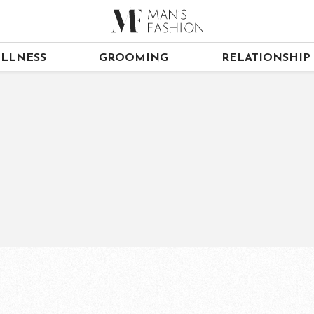
LLNESS
GROOMING
RELATIONSHIP