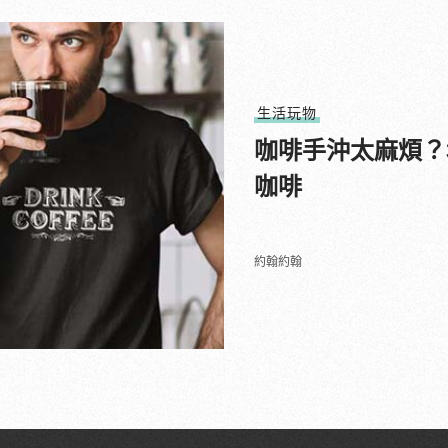
生活玩物
咖啡手沖太麻煩？
咖啡
約翰約翰