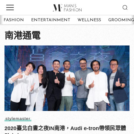
FASHION
ENTERTAINMENT
WELLNESS
GROOMING
南港通電
stylemaster
2020臺北白晝之夜IN南港，Audi e-tron帶領民眾體