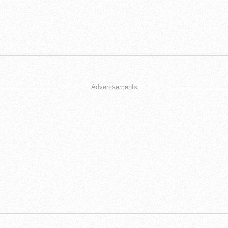
Advertisements