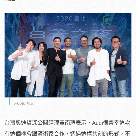
Photo Via
台灣奧迪資深公關經理黃南瑄表示，Audi很榮幸這次
有這個機會跟藝術家合作，透過這樣共創的形式，不