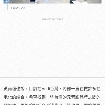
Photo Via
Advertisements
黃南瑄也說，目前在Audi台灣，內部一直在做許多在
地化的結合，希望找到一些台灣的元素跟品牌之間的