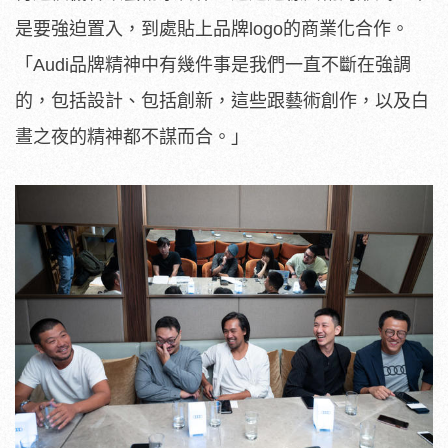
是要強迫置入，到處貼上品牌logo的商業化合作。
「Audi品牌精神中有幾件事是我們一直不斷在強調
的，包括設計、包括創新，這些跟藝術創作，以及白
晝之夜的精神都不謀而合。」