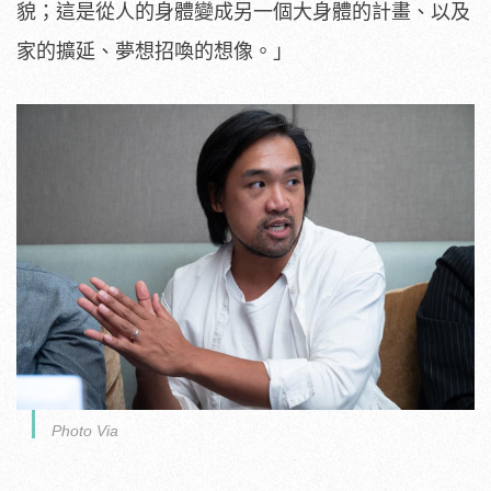
貌；這是從人的身體變成另一個大身體的計畫、以及
家的擴延、夢想招喚的想像。」
Photo Via