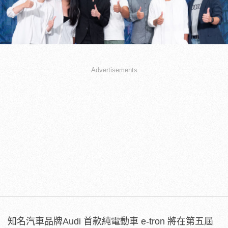
Advertisements
知名汽車品牌Audi 首款純電動車 e-tron 將在第五屆