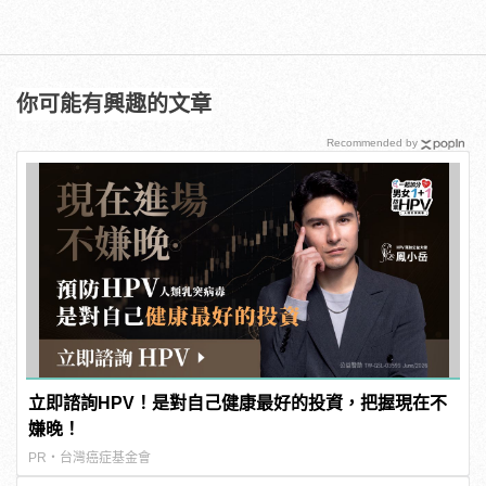
你可能有興趣的文章
Recommended by
立即諮詢HPV！是對自己健康最好的投資，把握現在不
嫌晚！
PR・台灣癌症基金會