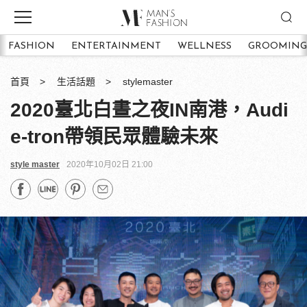
FASHION
ENTERTAINMENT
WELLNESS
GROOMING
首頁
生活話題
stylemaster
2020臺北白晝之夜IN南港，Audi
e-tron帶領民眾體驗未來
style master
2020年10月02日 21:00