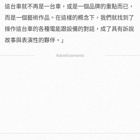
這台車就不再是一台車，或是一個品牌的重點而已，
而是一個藝術作品。在這樣的概念下，我們就找到了
操作這台車的各種電能跟設備的對話，成了具有訴說
故事與表演性的夥伴。」
Advertisements