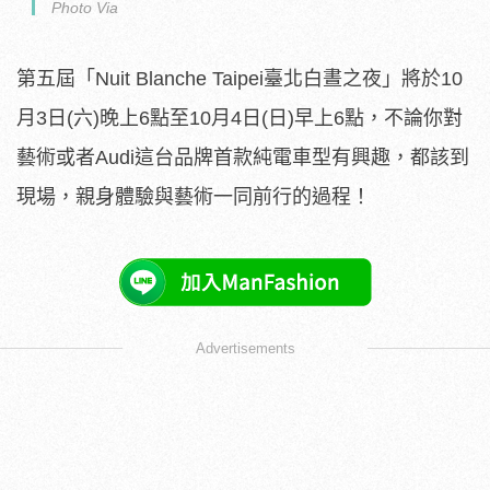
Photo Via
第五屆「Nuit Blanche Taipei臺北白晝之夜」將於10
月3日(六)晚上6點至10月4日(日)早上6點，不論你對
藝術或者Audi這台品牌首款純電車型有興趣，都該到
現場，親身體驗與藝術一同前行的過程！
Advertisements