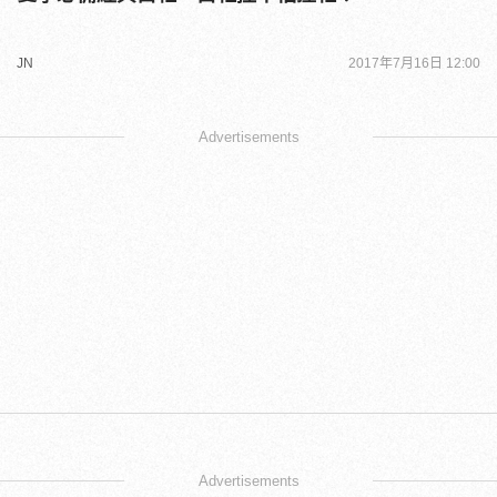
JN
2017年7月16日 12:00
Advertisements
Advertisements