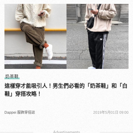
奶茶鞋
這樣穿才能吸引人！男生們必看的「奶茶鞋」和「白
鞋」穿搭攻略！
Dappei 服飾穿搭誌
2019年5月01日 09:00
Advertisements