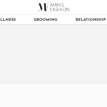
LLNESS
GROOMING
RELATIONSHIP