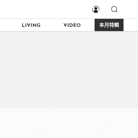
LIVING
VIDEO
本月特輯