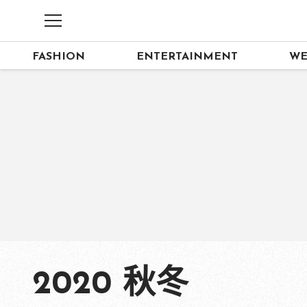
FASHION
ENTERTAINMENT
WE
2020 秋冬