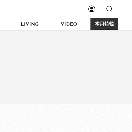
LIVING
VIDEO
本月特輯