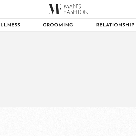
LLNESS
GROOMING
RELATIONSHIP