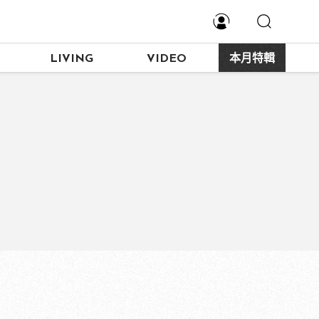
LIVING
VIDEO
本月特輯