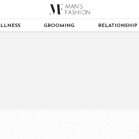
LLNESS
GROOMING
RELATIONSHIP