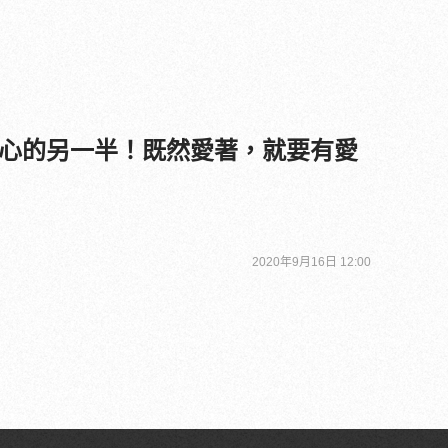
心的另一半！既然愛著，就要有愛
2020年9月16日 12:00