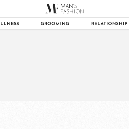
LLNESS
GROOMING
RELATIONSHIP