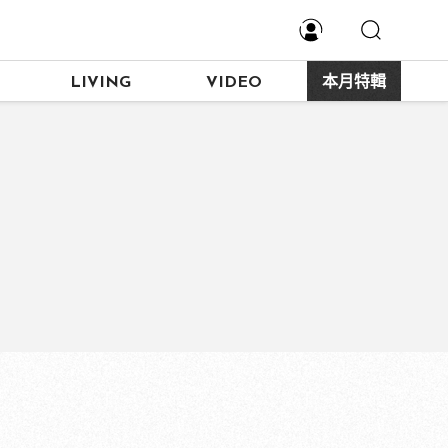
LIVING
VIDEO
本月特輯