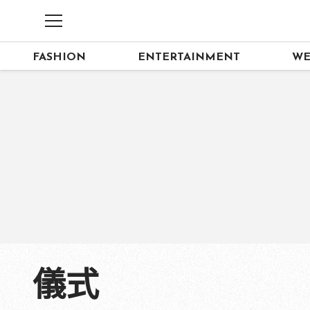
FASHION
ENTERTAINMENT
WE
儀式