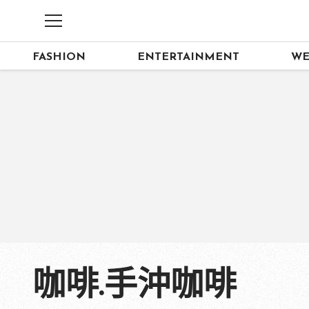
FASHION
ENTERTAINMENT
WE
咖啡.手沖咖啡