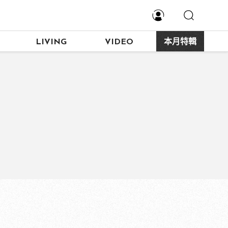
LIVING
VIDEO
本月特輯