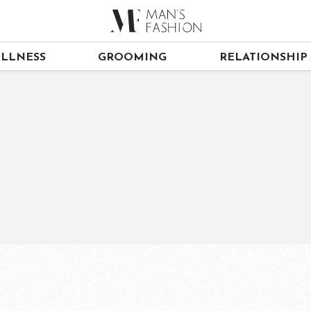
LLNESS
GROOMING
RELATIONSHIP