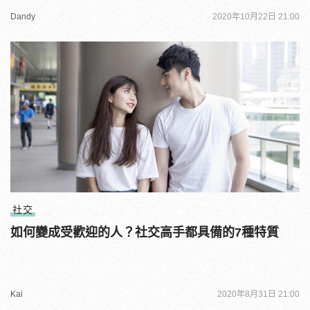
Dandy
2020年10月22日 21:00
社交
如何變成受歡迎的人？社交高手都具備的7種特質
Kai
2020年8月31日 21:00