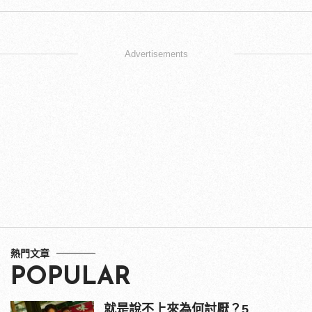
Advertisements
熱門文章
POPULAR
就是說不上來為何討厭？5