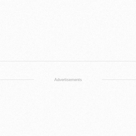
Advertisements