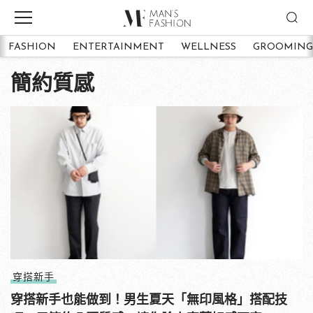
FASHION
ENTERTAINMENT
WELLNESS
GROOMING
簡約質感
穿搭新手
穿搭新手也能做到！男生夏天「無印風格」搭配技