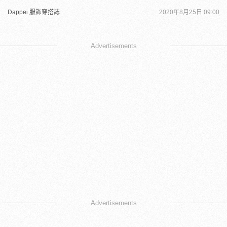
Dappei 服飾穿搭誌
2020年8月25日 09:00
Advertisements
Advertisements