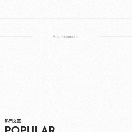
Advertisements
熱門文章
POPULAR