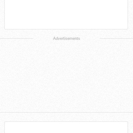
Advertisements