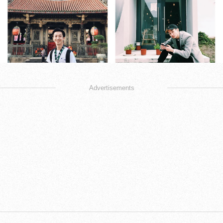
Advertisements