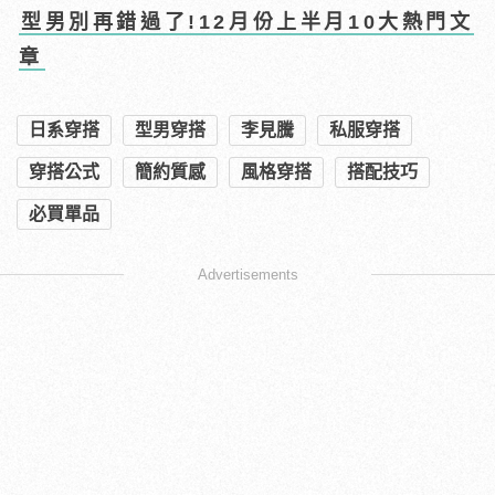
型男別再錯過了!12月份上半月10大熱門文
章
日系穿搭
型男穿搭
李見騰
私服穿搭
穿搭公式
簡約質感
風格穿搭
搭配技巧
必買單品
Advertisements