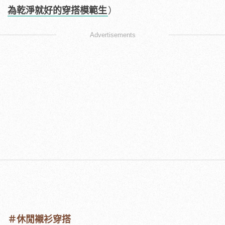
為乾淨就好的穿搭模範生
）
Advertisements
＃休閒襯衫穿搭