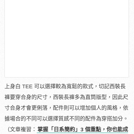
上身白 TEE 可以選擇較為寬鬆的款式，切記西裝長
褲要穿合身的尺寸，西裝長褲多為直筒版型，因此尺
寸合身才會更俐落，配件則可以增加個人的風格，依
據場合的不同可以選擇質感不同的配件為穿搭加分。
（文章複習：
掌握「日系簡約」3 個重點，你也能成