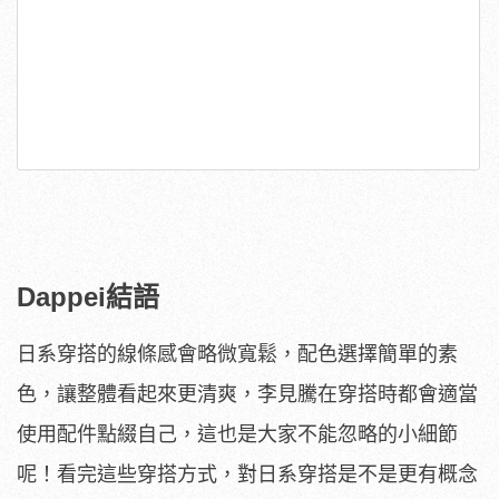
Dappei結語
日系穿搭的線條感會略微寬鬆，配色選擇簡單的素
色，讓整體看起來更清爽，李見騰在穿搭時都會適當
使用配件點綴自己，這也是大家不能忽略的小細節
呢！看完這些穿搭方式，對日系穿搭是不是更有概念