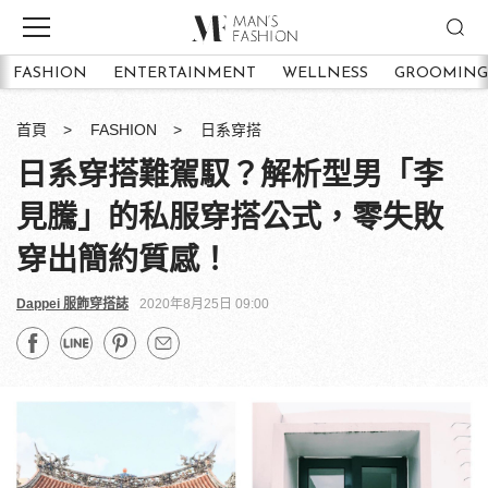
FASHION
ENTERTAINMENT
WELLNESS
GROOMING
首頁
FASHION
日系穿搭
日系穿搭難駕馭？解析型男「李
見騰」的私服穿搭公式，零失敗
穿出簡約質感！
Dappei 服飾穿搭誌
2020年8月25日 09:00