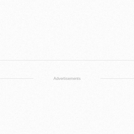
Advertisements