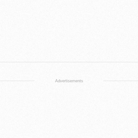
Advertisements