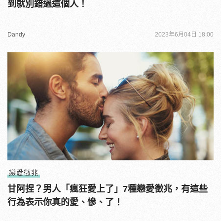
到就別錯過這個人！
Dandy
2023年6月04日 18:00
戀愛徵兆
甘阿捏？男人「瘋狂愛上了」7種戀愛徵兆，有這些
行為表示你真的愛、慘、了！