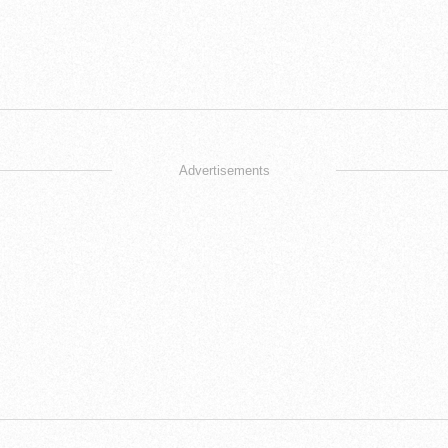
Advertisements