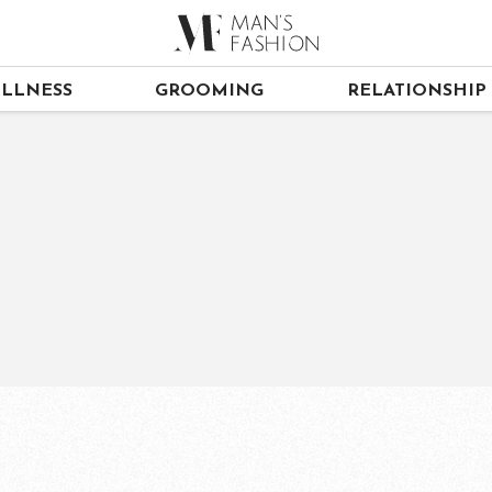
LLNESS
GROOMING
RELATIONSHIP