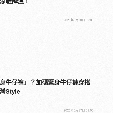
涼鞋降溫！
2021年6月28日 09:00
身牛仔褲」？加碼緊身牛仔褲穿搭
Style
2021年6月17日 09:00