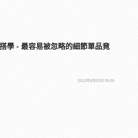
搭學 - 最容易被忽略的細節單品竟
2022年8月03日 09:00