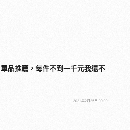
CP單品推薦，每件不到一千元我還不
2021年2月25日 09:00