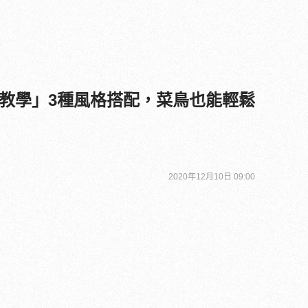
an穿搭教學」3種風格搭配，菜鳥也能輕鬆
2020年12月10日 09:00