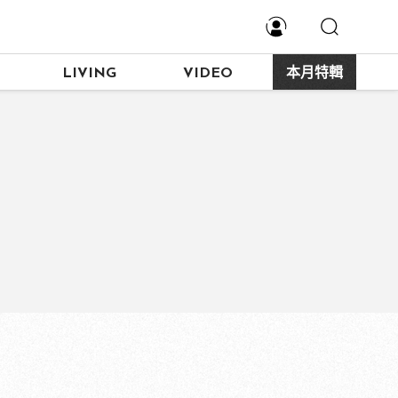
LIVING
VIDEO
本月特輯