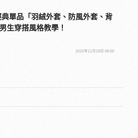
Face經典單品「羽絨外套、防風外套、背
男生穿搭風格教學！
2020年11月19日 09:00