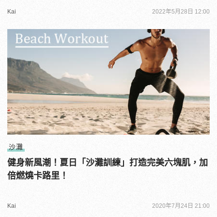
Kai
2022年5月28日 12:00
沙灘
健身新風潮！夏日「沙灘訓練」打造完美六塊肌，加
倍燃燒卡路里！
Kai
2020年7月24日 21:00