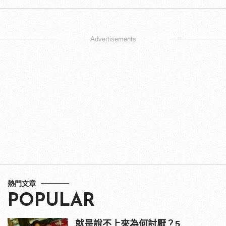
Advertisements
熱門文章
POPULAR
就是說不上來為何討厭？5