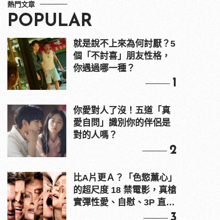
熱門文章
POPULAR
就是說不上來為何討厭？5
個「不討喜」朋友性格，
你遇過哪一種？
1
你愛對人了沒！五道「真
愛自問」識別你的伴侶是
對的人嗎？
2
比A片更Ａ？「色慾薰心」
的超尺度 18 禁電影，真槍
實彈性愛、自慰、3P 直接
上！
3