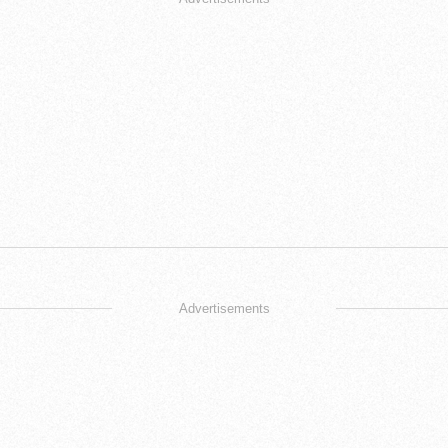
Advertisements