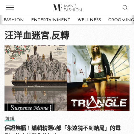
FASHION
ENTERTAINMENT
WELLNESS
GROOMING
汪洋血迷宮.反轉
燒腦
保證燒腦！編輯精選6部「永遠猜不到結局」的電