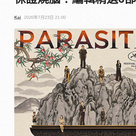
Kai
2020年7月23日 21:00