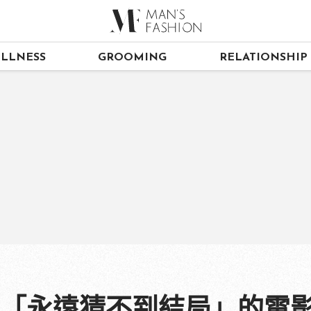
LLNESS
GROOMING
RELATIONSHIP
部「永遠猜不到結局」的電