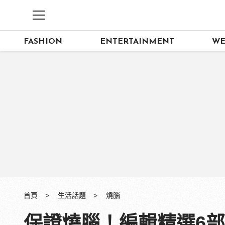
FASHION
ENTERTAINMENT
WE
首頁
生活話題
燒腦
保證燒腦！編輯精選6