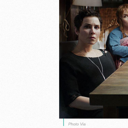
Photo Via