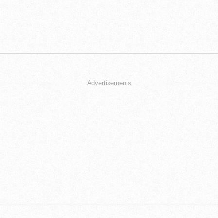
Advertisements