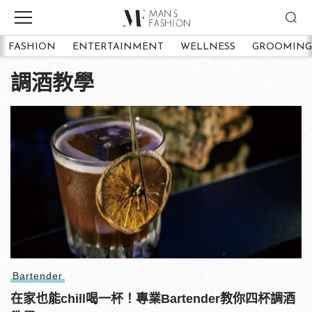
FASHION
ENTERTAINMENT
WELLNESS
GROOMING
調酒教學
Bartender
在家也能chill喝一杯！專業Bartender教你四杯調酒